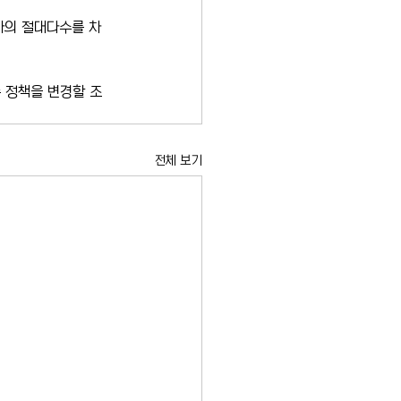
자의 절대다수를 차
 정책을 변경할 조
전체 보기