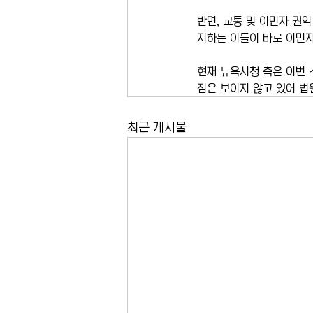
반면, 교통 및 이민자 권
지하는 이들이 바로 이민
현재 뉴욕시청 측은 이번 
짐은 보이지 않고 있어 법
최근 게시물