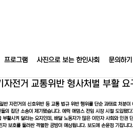
프로그램
사진으로 보는 한인사회
문의하기
기자전거 교통위반 형사처벌 부활 요
반 자전거의 신호위반 등 교통 법규 위반 행위를 단순 과태료 처분이 아
들의 집단 소송이 제기됐습니다. 에릭 애덤스 전임 시장 시절 도입됐다
 부활시켜 달라는 요지인데, 배달 노동자가 많은 이민자 사회와 인권 
민자 보호를 둘러싼 격렬한 공방이 예상됩니다. 보도에 손윤정 기잡니다.