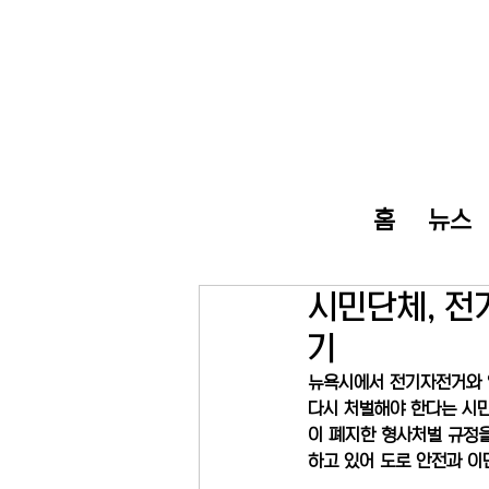
홈
뉴스
시민단체, 전
기
뉴욕시에서 전기자전거와 일
다시 처벌해야 한다는 시민
이 폐지한 형사처벌 규정을
하고 있어 도로 안전과 이