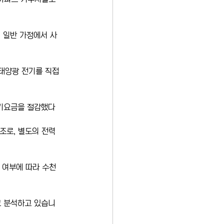
 일반 가정에서 사
태양광 전기를 직접 
전기요금을 절감했다
조로, 별도의 전력
 여부에 따라 수천 
고 분석하고 있습니