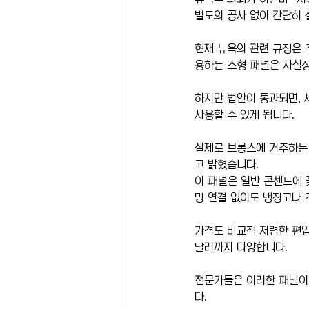
별도의 공사 없이 간단히 
현재 뉴욕의 관련 규정은 
용하는 소형 패널은 사실상
하지만 법안이 통과되면, 
사용할 수 있게 됩니다.
실제로 브롱스에 거주하는 
고 밝혔습니다.
이 패널은 일반 콘센트에 
망 연결 없이도 냉장고나 
가격도 비교적 저렴한 편입
달러까지 다양합니다.
전문가들은 이러한 패널이 
다.