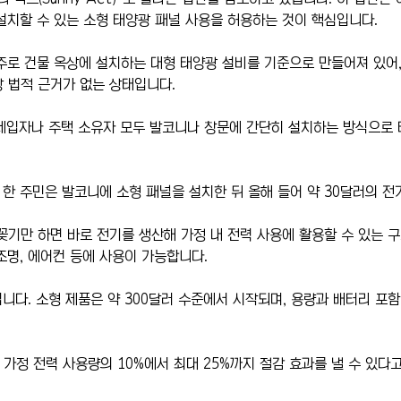
설치할 수 있는 소형 태양광 패널 사용을 허용하는 것이 핵심입니다.
주로 건물 옥상에 설치하는 대형 태양광 설비를 기준으로 만들어져 있어,
 법적 근거가 없는 상태입니다.
세입자나 주택 소유자 모두 발코니나 창문에 간단히 설치하는 방식으로 
한 주민은 발코니에 소형 패널을 설치한 뒤 올해 들어 약 30달러의 
꽂기만 하면 바로 전기를 생산해 가정 내 전력 사용에 활용할 수 있는 구
조명, 에어컨 등에 사용이 가능합니다.
니다. 소형 제품은 약 300달러 수준에서 시작되며, 용량과 배터리 포함
가정 전력 사용량의 10%에서 최대 25%까지 절감 효과를 낼 수 있다