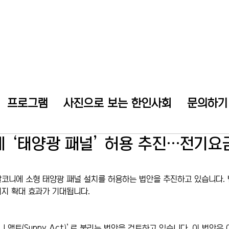
프로그램
사진으로 보는 한인사회
문의하기
 ‘태양광 패널’ 허용 추진…전기요
코니에 소형 태양광 패널 설치를 허용하는 법안을 추진하고 있습니다.
지 확대 효과가 기대됩니다.
 액트(Sunny Act)’로 불리는 법안을 검토하고 있습니다. 이 법안은