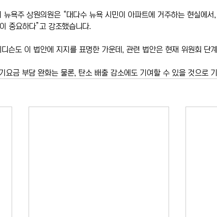
 뉴욕주 상원의원은 “대다수 뉴욕 시민이 아파트에 거주하는 현실에서,
것이 중요하다”고 강조했습니다.
디슨도 이 법안에 지지를 표명한 가운데, 관련 법안은 현재 위원회 단계
전기요금 부담 완화는 물론, 탄소 배출 감소에도 기여할 수 있을 것으로 