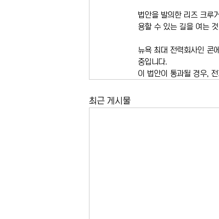
법안을 발의한 리즈 크루거
용할 수 있는 길을 여는 
뉴욕 최대 전력회사인 콘에
중입니다.
이 법안이 통과될 경우, 
최근 게시물