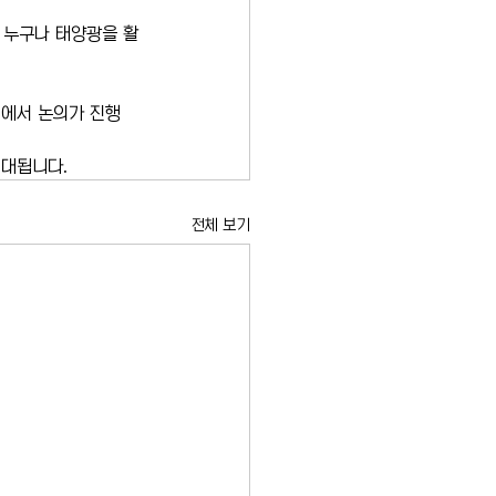
 누구나 태양광을 활
에서 논의가 진행 
기대됩니다.
전체 보기