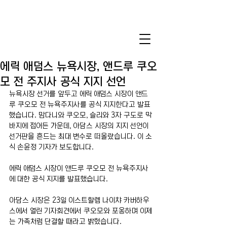
에릭 애덤스 뉴욕시장, 앤드루 쿠오
모 전 주지사 공식 지지 선언
뉴욕시장 선거를 앞두고 에릭 애덤스 시장이 앤드
루 쿠오모 전 뉴욕주지사를 공식 지지한다고 발표
했습니다. 맘다니와 쿠오모, 슬리와 3자 구도로 막
바지에 접어든 가운데, 아담스 시장의 지지 선언이 
선거판을 흔드는 최대 변수로 떠올랐습니다. 이 소
식 손윤정 기자가 보도합니다.
에릭 애덤스 시장이 앤드루 쿠오모 전 뉴욕주지사
에 대한 공식 지지를 발표했습니다.
아담스 시장은 23일 이스트할렘 나이챠 카버하우
스에서 열린 기자회견에서 쿠오모와 포옹하며 이제
는 가족처럼 단결할 때라고 밝혔습니다.