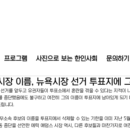
프로그램
사진으로 보는 한인사회
문의하기
시장 이름, 뉴욕시장 선거 투표지에 
장 선거를 앞두고 유권자들이 투표소에서 혼란을 겪을 수 있다는 지적이 
를 중단했음에도 불구하고 여전히 그의 이름이 투표지에 남아있게 되기 
드립니다.
소속 후보의 이름을 투표지에서 삭제할 수 있는 기한을 이미 지난 5월
동 중단을 선언한 에릭 애덤스 시장 역시, 다른 후보들과 마찬가지로 여