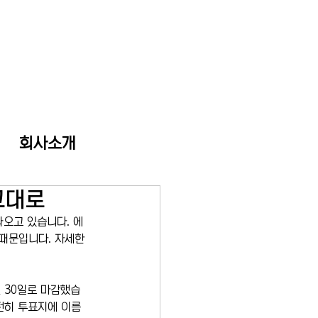
회사소개
그대로
나오고 있습니다. 에
때문입니다. 자세한 
 30일로 마감했습
전히 투표지에 이름