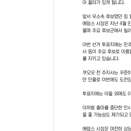
이 올라가 있게 됩니다.
앞서 무소속 후보였던 짐 
애덤스 시장은 지난 4월 
물며 주요 후보군에서 밀
이번 선거 투표지에는 민주
사 등이 주요 후보로 이름
를 지키고 있습니다.
쿠오모 전 주지사는 꾸준히
던 인물로 이번에도 도전장
투표지에는 이들 외에도 아
이처럼 출마를 중단한 인사
을 줄 가능성도 제기되고 
애덤스 시장은 여전히 상당