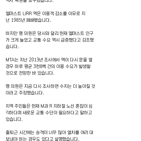
역사 복원을 요구했습니다.
엘머스트 LIRR 역은 이용객 감소를 이유로 지
난 1985년 폐쇄됐습니다.
하지만 멩 의원은 당시와 달리 현재 엘머스트 인구
가 크게 늘었고 교통 수요 역시 급증했다고 강조했
습니다.
MTA는 지난 2013년 조사에서 역이 다시 문을 열 
경우 하루 평균 3천8백 건의 이용 수요가 발생할 
것으로 전망한 바 있습니다.
멩 의원은 지금 다시 조사하면 수치는 더 높아질 것
이라고 주장했습니다.
지역 주민들은 현재 M과 R 지하철 노선 혼잡이 심
각하다며 새로운 교통 수단이 필요하다고 말하고 
있습니다.
출퇴근 시간에는 승객이 너무 많아 열차를 여러 대 
보내야 하는 경우도 있다고 설명했습니다.