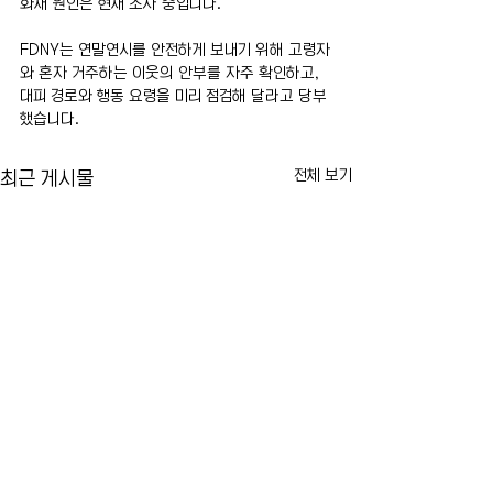
화재 원인은 현재 조사 중입니다.
FDNY는 연말연시를 안전하게 보내기 위해 고령자
와 혼자 거주하는 이웃의 안부를 자주 확인하고, 
대피 경로와 행동 요령을 미리 점검해 달라고 당부
했습니다.
전체 보기
최근 게시물