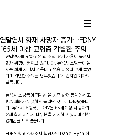
연말연시 화재 사망자 증가…FDNY
“65세 이상 고령층 각별한 주의
연말연시를 맞아 장식과 조리, 전기 사용이 늘면서 
화재 위험이 커지고 있습니다. 뉴욕시 소방국이 올 
시즌 화재 사망자 가운데 고령층 비중이 크게 늘었
다며 각별한 주의를 당부했습니다. 김지원 기자의 
보돕니다.
뉴욕시 소방국이 집계한 올 시즌 화재 통계에서 고
령층 피해가 뚜렷하게 늘어난 것으로 나타났습니
다. 뉴욕시 소방국, FDNY은 65세 이상 사망자가 
전체 화재 사망자 대부분을 차지하고 있다며 강한 
경계심을 드러냈습니다.
FDNY 최고 화재조사 책임자인 Daniel Flynn 화