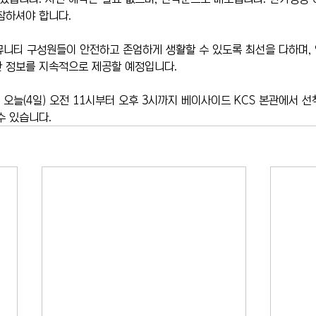
참하셔야 합니다.
뮤니티 구성원들이 안전하고 존엄하게 생활할 수 있도록 최선을 다하며, 
한 정보를 지속적으로 제공할 예정입니다.
 오늘(4일) 오전 11시부터 오후 3시까지 베이사이드 KCS 본관에서 선
수 있습니다.