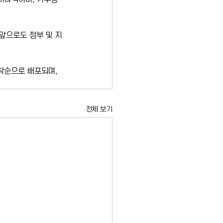
앞으로도 정부 및 지
착순으로 배포되며, 
전체 보기