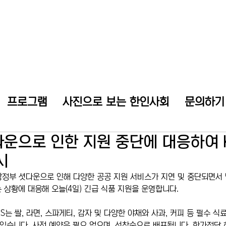
프로그램
사진으로 보는 한인사회
문의하기
운으로 인한 지원 중단에 대응하여 
시
방정부 셧다운으로 인해 다양한 공공 지원 서비스가 지연 및 중단되면서 
 상황에 대응해 오늘(4일) 긴급 식품 지원을 운영합니다.
S는 쌀, 라면, 스파게티, 감자 및 다양한 야채와 사과, 커피 등 필수 식
 있습니다. 사전 예약은 필요 없으며, 선착순으로 배포됩니다. 한가정당