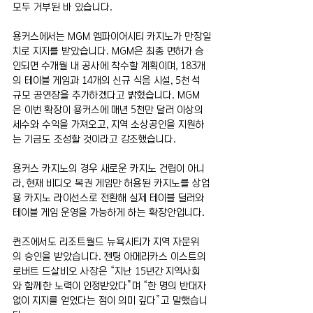
모두 거부된 바 있습니다.
용커스에서는 MGM 엠파이어시티 카지노가 만장일
치로 지지를 받았습니다. MGM은 최종 면허가 승
인되면 수개월 내 공사에 착수할 계획이며, 183개
의 테이블 게임과 14개의 신규 식음 시설, 5천 석 
규모 공연장을 추가하겠다고 밝혔습니다. MGM
은 이번 확장이 용커스에 매년 5천만 달러 이상의 
세수와 수익을 가져오고, 지역 소상공인을 지원하
는 기금도 조성할 것이라고 강조했습니다.
용커스 카지노의 경우 새로운 카지노 건립이 아니
라, 현재 비디오 복권 게임만 허용된 카지노를 상업
용 카지노 라이선스로 전환해 실제 테이블 딜러와 
테이블 게임 운영을 가능하게 하는 확장안입니다.
퀸즈에서도 리조트월드 뉴욕시티가 지역 자문위
의 승인을 받았습니다. 젠팅 아메리카스 이스트의 
로버트 드살비오 사장은 “지난 15년간 지역사회
와 함께한 노력이 인정받았다”며 “한 명의 반대자 
없이 지지를 얻었다는 점이 의미 깊다”고 말했습니