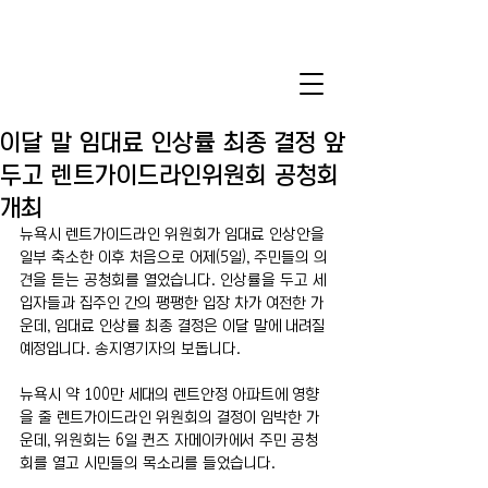
이달 말 임대료 인상률 최종 결정 앞
두고 렌트가이드라인위원회 공청회
개최
뉴욕시 렌트가이드라인 위원회가 임대료 인상안을 
일부 축소한 이후 처음으로 어제(5일), 주민들의 의
견을 듣는 공청회를 열었습니다. 인상률을 두고 세
입자들과 집주인 간의 팽팽한 입장 차가 여전한 가
운데, 임대료 인상률 최종 결정은 이달 말에 내려질 
예정입니다. 송지영기자의 보돕니다.
뉴욕시 약 100만 세대의 렌트안정 아파트에 영향
을 줄 렌트가이드라인 위원회의 결정이 임박한 가
운데, 위원회는 6일 퀸즈 자메이카에서 주민 공청
회를 열고 시민들의 목소리를 들었습니다.