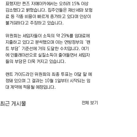
표했지만 퀸즈 자메이카에서는 오히려 15% 이상 
감소했다고 밝혔습니다. 집주인들은 재산세와 보험
료 등 각종 비용이 빠르게 증가하고 있다며 인상이 
불가피하다고 주장하고 있습니다.
위원회는 세입자들이 소득의 약 29%를 임대료에 
지출하고 있다고 분석했으며 이는 연방정부의 ‘렌
트 부담’ 기준선에 거의 도달한 수치입니다. 여기
에 인플레이션으로 실질소득이 줄어들면서 세입자
들의 부담은 더욱 커지고 있습니다.
렌트 가이드라인 위원회의 최종 투표는 이달 말 예
정돼 있으며 그 결과는 10월 1일부터 시작되는 임
대 계약에 적용될 예정입니다.
전체 보기
최근 게시물