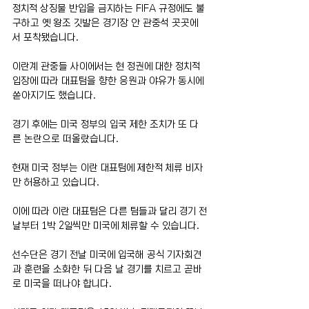
정치적 상징물 반입을 금지하는 FIFA 규정에도 불
구하고 옛 왕조 깃발은 경기장 안 관중석 곳곳에
서 포착됐습니다.
이란계 관중들 사이에서는 현 정권에 대한 정치적 
입장에 따라 대표팀을 향한 응원과 야유가 동시에 
쏟아지기도 했습니다.
경기 후에는 미국 정부의 입국 제한 조치가 또 다
른 논란으로 떠올랐습니다.
현재 미국 정부는 이란 대표팀에 제한적 체류 비자
만 허용하고 있습니다.
이에 따라 이란 대표팀은 다른 팀들과 달리 경기 전
날부터 1박 2일씩만 미국에 체류할 수 있습니다.
선수단은 경기 전날 미국에 입국해 공식 기자회견
과 훈련을 소화한 뒤 다음 날 경기를 치르고 곧바
로 미국을 떠나야 합니다.