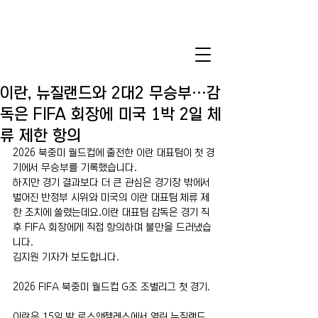
이란, 뉴질랜드와 2대2 무승부…감
독은 FIFA 회장에 미국 1박 2일 체
류 제한 항의
2026 북중미 월드컵에 출전한 이란 대표팀이 첫 경
기에서 무승부를 기록했습니다.
하지만 경기 결과보다 더 큰 관심은 경기장 밖에서 
벌어진 반정부 시위와 미국의 이란 대표팀 체류 제
한 조치에 쏠렸는데요.이란 대표팀 감독은 경기 직
후 FIFA 회장에게 직접 항의하며 불만을 드러냈습
니다.
김지원 기자가 보도합니다.
2026 FIFA 북중미 월드컵 G조 조별리그 첫 경기.
이란은 15일 밤 로스앤젤레스에서 열린 뉴질랜드