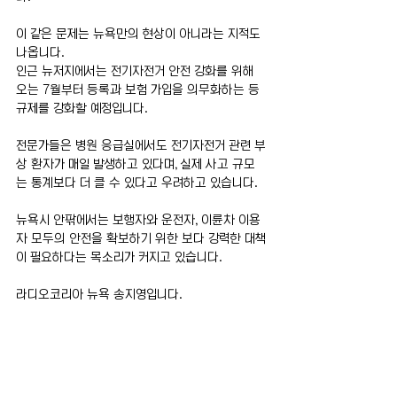
이 같은 문제는 뉴욕만의 현상이 아니라는 지적도 
나옵니다.
인근 뉴저지에서는 전기자전거 안전 강화를 위해 
오는 7월부터 등록과 보험 가입을 의무화하는 등 
규제를 강화할 예정입니다.
전문가들은 병원 응급실에서도 전기자전거 관련 부
상 환자가 매일 발생하고 있다며, 실제 사고 규모
는 통계보다 더 클 수 있다고 우려하고 있습니다.
뉴욕시 안팎에서는 보행자와 운전자, 이륜차 이용
자 모두의 안전을 확보하기 위한 보다 강력한 대책
이 필요하다는 목소리가 커지고 있습니다.
라디오코리아 뉴욕 송지영입니다.
전체 보기
최근 게시물