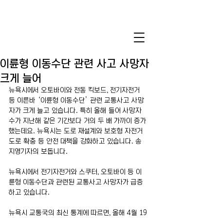
이륜형 이동수단 관련 사고 사망자
크게 늘어
뉴욕시에서 오토바이와 전동 킥보드, 전기자전거 
등 이른바 ‘이륜형 이동수단’ 관련 교통사고 사망
자가 크게 늘고 있습니다. 특히 올해 들어 사망자 
수가 지난해 같은 기간보다 거의 두 배 가까이 증가
했는데요. 뉴욕시는 도로 재설계와 보호형 자전거
도로 확충 등 안전 대책을 강화하고 있습니다. 송
지영기자의 보돕니다.
뉴욕시에서 전기자전거와 스쿠터, 오토바이 등 이
륜형 이동수단과 관련된 교통사고 사망자가 급증
하고 있습니다.
뉴욕시 교통국의 최신 통계에 따르면, 올해 4월 19