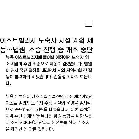
이스트빌리지 노숙자 시설 계획 제
동…법원, 소송 진행 중 개소 중단
뉴욕 이스트빌리지에 들어설 예정이던 노숙자 입
소 시설이 주민 소송으로 제동이 걸렸습니다. 법원
이 임시 중단 결정을 내리면서 시와 지역사회 간 갈
등이 본격화되고 있습니다. 손윤정 기자의 보돕니
다.
뉴욕주 법원이 당초 5월 1일 전면 개소 예정이었던 
이스트 빌리지 노숙자 수용 시설의 운영을 일시적
으로 중단하라는 명령을 내렸습니다. 이번 결정은 
지역 주민 단체인 '커뮤니티 참여 통합을 위한 빌리
지 조직(VOICE)'이 맘다니 행정부를 상대로 소송
을 제기한 데 따른 것입니다.