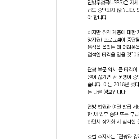
연방우정국(USPS)은 자
급도 중단되지 않습니다. 
야 합니다.
하지만 취약 계층에 대한 
양지원) 프로그램이 중단될
음식을 올리는 데 어려움을
접적인 타격을 입을 것”이
관광 부문 역시 큰 타격이
원이 끊기면 곧 운영이 중
습니다. 이는 2018년 
는 다른 행보입니다.
연방 법원과 여권 발급 서
한 채 업무 중단 또는 무
하면서 장기화 시 심각한
호컬 주지사는 “관광과 경