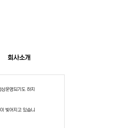
회사소개
 정상운영되기도 하지
질이 빚어지고 있습니