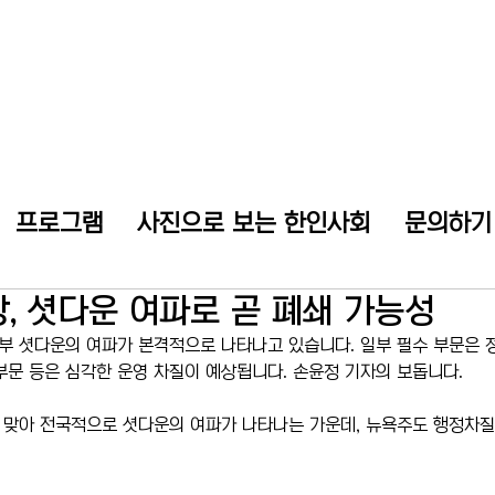
프로그램
사진으로 보는 한인사회
문의하기
, 셧다운 여파로 곧 폐쇄 가능성
부 셧다운의 여파가 본격적으로 나타나고 있습니다. 일부 필수 부문은
부문 등은 심각한 운영 차질이 예상됩니다. 손윤정 기자의 보돕니다.
 맞아 전국적으로 셧다운의 여파가 나타나는 가운데, 뉴욕주도 행정차