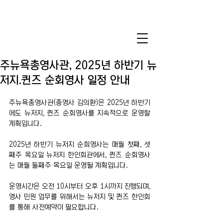
주뉴욕총영사관, 2025년 하반기 뉴
저지.퀸즈 순회영사 일정 안내
주뉴욕총영사관(총영사 김의환)은 2025년 하반기
에도 뉴저지, 퀸즈 순회영사를 지속적으로 운영할 
계획입니다.  
2025년 하반기 뉴저지 순회영사는 매월 첫째, 셋
째주 목요일 뉴저지 한인회관에서, 퀸즈 순회영사
는 매월 둘째주 목요일 운영될 계획입니다. 
운영시간은 오전 10시부터 오후 1시까지 진행되며, 
영사 민원 업무를 위해서는 뉴저지 및 퀸즈 한인회
를 통해 사전예약이 필요합니다. 