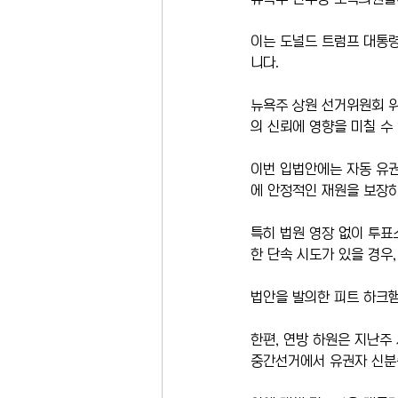
이는 도널드 트럼프 대통령
니다.
뉴욕주 상원 선거위원회 위
의 신뢰에 영향을 미칠 수
이번 입법안에는 자동 유권
에 안정적인 재원을 보장
특히 법원 영장 없이 투표
한 단속 시도가 있을 경우
법안을 발의한 피트 하크햄
한편, 연방 하원은 지난주
중간선거에서 유권자 신분