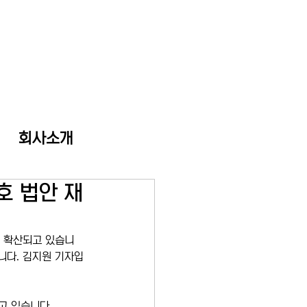
회사소개
호 법안 재
이 확산되고 있습니
니다. 김지원 기자입
고 있습니다.