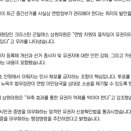
이 최근 중간선거를 사실상 연방정부가 관리해야 한다는 취지의 발언을
원장인 크리스틴 곤잘레스 상원의원은 “연방 차원의 움직임이 유권자와
 있다”고 우려를 나타냈습니다.
자 등록제 개선과 선거 종사자 및 유권자에 대한 안전 강화, 그리고 
하는 내용이 포함됐습니다.
소 안팎에서 이뤄지는 민사 체포를 금지하는 조항이 핵심입니다. 투표를
, 뉴욕주 법무장관이 연방 이민당국을 상대로 소송을 제기할 수 있도록 
 상원의원은 “위축 효과를 통한 유권자 억제를 막아야 한다”고 강조했
 시민권 증명을 의무화하는 엄격한 유권자 신분확인법을 통과시켰습니다.
증을 의무화하는 행정명령을 추진하겠다고 밝혔습니다.