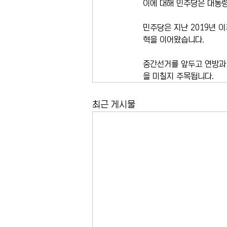
이에 대해 민주당은 대통
민주당은 지난 2019년 
혁을 이어왔습니다.
중간선거를 앞두고 연방과 
을 미칠지 주목됩니다.
최근 게시물