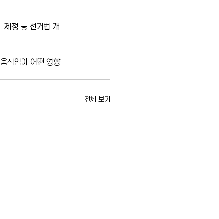
 제정 등 선거법 개
 움직임이 어떤 영향
전체 보기