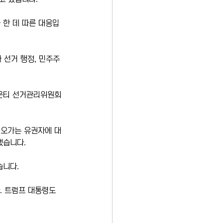
 한 데 따른 대응입
 선거 행정, 민주주
카운티 선거관리위원회
 오가는 유권자에 대
했습니다.
습니다.
 트럼프 대통령도 