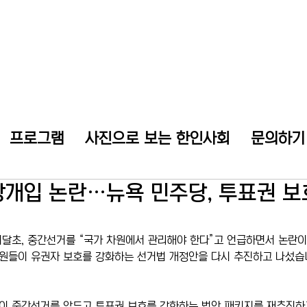
프로그램
사진으로 보는 한인사회
문의하기
개입 논란…뉴욕 민주당, 투표권 보
달초, 중간선거를 “국가 차원에서 관리해야 한다”고 언급하면서 논란
의원들이 유권자 보호를 강화하는 선거법 개정안을 다시 추진하고 나섰습
이 중간선거를 앞두고 투표권 보호를 강화하는 법안 패키지를 재추진하