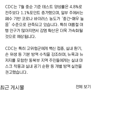
CDC는 7월 중순 기준 테스트 양성률은 4.8%로 
전주보다 1.1%포인트 증가했으며, 일부 주에서는 
폐수 기반 코로나 바이러스 농도가 ‘중간~매우 높
음’ 수준으로 관측되고 있습니다. 특히 여름철 여
행 인구가 많아지면서 감염 확산은 더욱 가속화될 
것으로 예상됩니다.
CDC는 특히 고위험군에게 백신 접종, 실내 환기, 
손 위생 등 기본 방역 수칙을 강조하며, 뉴욕과 뉴
저지를 포함한 동북부 지역 주민들에게는 실내 마
스크 착용과 실내 공기 순환 등 개별 방역 실천을 
권고했습니다.
전체 보기
최근 게시물