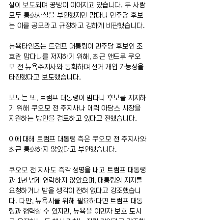
실이 보도되며 공방이 이어지고 있습니다. 두 사람 
모두 통화사실을 부인했지만 맘다니 민주당 후보
는 이를 공모라고 규정하고 강하게 비판했습니다.
뉴욕타임즈는 트럼프 대통령이 민주당 후보인 조
흐란 맘다니를 저지하기 위해, 최근 앤드루 쿠오
모 전 뉴욕주지사와 통화하며 선거 개입 가능성을 
타진했다고 보도했습니다.
보도는 또, 트럼프 대통령이 맘다니 후보를 저지하
기 위해 쿠오모 전 주지사나 에릭 아담스 시장을 
지원하는 방안을 검토하고 있다고 전했습니다.
이에 대해 트럼프 대통령 측은 쿠오모 전 주지사와 
최근 통화하지 않았다고 부인했습니다.
쿠오모 전 지사도 즉각 성명을 내고 트럼프 대통령
과 1년 넘게 연락하지 않았으며, 대통령의 지지를 
요청하거나 받을 생각이 전혀 없다고 강조했습니
다. 다만, 뉴욕시를 위해 필요하다면 트럼프 대통
령과 협력할 수 있지만, 뉴욕을 이민자 보호 도시