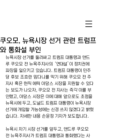
쿠오모, 뉴욕시장 선거 관련 트럼프
와 통화설 부인
뉴욕시장 선거를 둘러싸고 트럼프 대통령과 앤드
루 쿠오모 전 뉴욕주지사의 ‘연대설’이 정치권에 
파장을 일으키고 있습니다. 트럼프 대통령이 민주
당 후보 조흐란 맘다니를 막기 위해 쿠오모 전 주
지사 혹은 현직 에릭 아담스 시장을 지원할 수 있다
는 보도가 나오자, 쿠오모 전 지사는 즉각 이를 부
인했고, 아담스 시장은 이에 대해 앞으로도 초점을 
뉴욕시에 두고, 도널드 트럼프 대통령이 뉴욕시장 
선거에 개입할 가능성에는 신경 쓰지 않겠다고 밝혔
습니다. 자세한 내용 손윤정 기자가 보도합니다.
뉴욕시 차기 시장 선거를 앞두고, 앤드루 쿠오모 
전 뉴욕주지사가 트럼프 대통령과 통화했다는 사