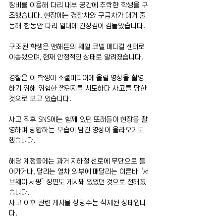
장비를 이용해 다리 내부 공간에 추락한 학생을 구
조했습니다. 현장에는 경찰차와 구급차가 대거 출
동해 한동안 다리 일대에 긴장감이 감돌았습니다.
구조된 학생은 맨해튼의 웨일 코넬 메디컬 센터로 
이송됐으며, 현재 안정적인 상태로 알려졌습니다.
경찰은 이 학생이 소셜미디어에 올릴 영상을 촬영
하기 위해 위험한 챌린지를 시도하다 사고를 당한 
것으로 보고 있습니다.
사고 직후 SNS에는 함께 있던 또래들이 현장을 촬
영하며 당황하는 모습이 담긴 영상이 올라오기도 
했습니다.
해당 계정들에는 과거 지하철 선로에 무단으로 들
어가거나, 달리는 열차 외부에 매달리는 이른바 ‘서
브웨이 서핑’ 장면도 게시돼 있었던 것으로 전해졌
습니다.
사고 이후 관련 게시물 상당수는 삭제된 상태입니
다.