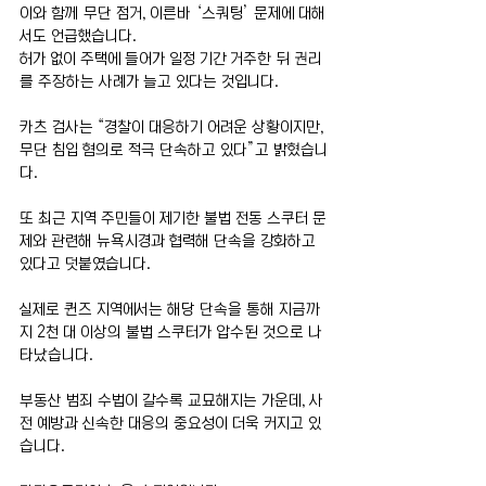
이와 함께 무단 점거, 이른바 ‘스쿼팅’ 문제에 대해
서도 언급했습니다.
허가 없이 주택에 들어가 일정 기간 거주한 뒤 권리
를 주장하는 사례가 늘고 있다는 것입니다.
카츠 검사는 “경찰이 대응하기 어려운 상황이지만, 
무단 침입 혐의로 적극 단속하고 있다”고 밝혔습니
다.
또 최근 지역 주민들이 제기한 불법 전동 스쿠터 문
제와 관련해 뉴욕시경과 협력해 단속을 강화하고 
있다고 덧붙였습니다.
실제로 퀸즈 지역에서는 해당 단속을 통해 지금까
지 2천 대 이상의 불법 스쿠터가 압수된 것으로 나
타났습니다.
부동산 범죄 수법이 갈수록 교묘해지는 가운데, 사
전 예방과 신속한 대응의 중요성이 더욱 커지고 있
습니다.