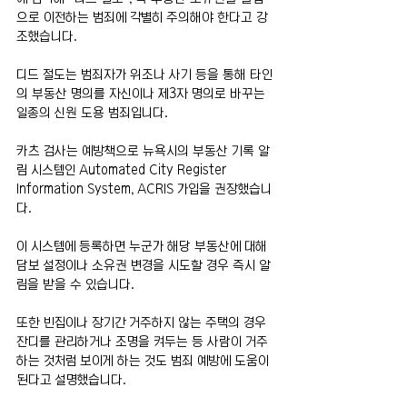
으로 이전하는 범죄에 각별히 주의해야 한다고 강
조했습니다.
디드 절도는 범죄자가 위조나 사기 등을 통해 타인
의 부동산 명의를 자신이나 제3자 명의로 바꾸는 
일종의 신원 도용 범죄입니다.
카츠 검사는 예방책으로 뉴욕시의 부동산 기록 알
림 시스템인 Automated City Register 
Information System, ACRIS 가입을 권장했습니
다.
이 시스템에 등록하면 누군가 해당 부동산에 대해 
담보 설정이나 소유권 변경을 시도할 경우 즉시 알
림을 받을 수 있습니다.
또한 빈집이나 장기간 거주하지 않는 주택의 경우 
잔디를 관리하거나 조명을 켜두는 등 사람이 거주
하는 것처럼 보이게 하는 것도 범죄 예방에 도움이 
된다고 설명했습니다.