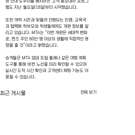
편 안내 도우미를 배치하는 고객 홍보대사 프로그
램도 지난 월요일(18일)부터 시작했습니다.
또한 개학 시즌과 맞물려 진행되는 만큼, 교육국
과 협력해 학부모와 학생들에게도 개편 정보를 알
리고 있습니다. MTA는 “이번 개편은 세대적 변화
로, 퀸즈 주민 80만 명 이상의 생활에 직접적인 영
향을 줄 것”이라고 밝혔습니다.  
승객들은 MTA 앱과 트립 플래너 같은 여행 계획 
도구를 통해 바뀐 노선을 미리 확인할 수 있으며 
실시간 도착 시간 확인과 고객센터 채팅 기능도 이
용할 수 있습니다.
전체 보기
최근 게시물