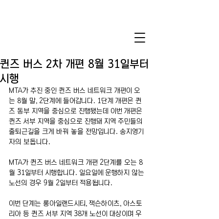
퀸즈 버스 2차 개편 8월 31일부터
시행
MTA가 추진 중인 퀸즈 버스 네트워크 개편이 오
는 8월 말, 2단계에 들어갑니다. 1단계 개편은 퀸
즈 동부 지역을 중심으로 진행됐는데 이번 개편은 
퀸즈 서부 지역을 중심으로 진행돼 지역 주민들의 
출퇴근길을 크게 바꿔 놓을 전망입니다. 송지영기
자의 보돕니다.
MTA가 퀸즈 버스 네트워크 개편 2단계를 오는 8
월 31일부터 시행합니다. 일요일에 운행하지 않는 
노선의 경우 9월 2일부터 적용됩니다.
이번 단계는 롱아일랜드시티, 잭슨하이츠, 아스토
리아 등 퀸즈 서부 지역 38개 노선이 대상이며 우