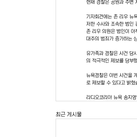
현재 경찰은 공원과 주변 
기자회견에는 존 리우 뉴욕
저한 수사와 조속한 범인 
존 리우 의원은 범인이 아
대주의 범죄가 증가하는 상
유가족과 경찰은 사건 당시
의 적극적인 제보를 당부
뉴욕경찰은 이번 사건을 계
로 제보할 수 있다고 밝혔
라디오코리아 뉴욕 송지영
최근 게시물