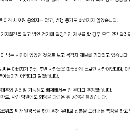
만 아직 체포된 용의자는 없고, 범행 동기도 밝혀지지 않았습니다.
기자회견을 열고 범인 검거에 결정적인 제보를 할 경우 모두 2만 달러
명이 넘는 시민이 있었던 것으로 보고 목격자 제보를 기다리고 있습니다.
 씨는 아버지가 항상 주변 사람들을 따뜻하게 돌보던 사람이었다며, 이
 받아들이기 어렵다고 말했습니다.
유대주의 범죄일 가능성도 배제해서는 안 된다고 주장했습니다.
자로, 사건 당일에도 회당을 다녀온 뒤 공원을 찾았습니다.
코위츠 씨가 일광욕을 하기 위해 유대교 신분을 드러내는 복장을 하고