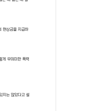
의 현상금을 지급하
렇게 무의미한 폭력
 있지는 않았다고 설