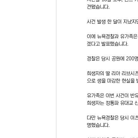
견됐습니다.
사건 발생 한 달이 지났지
이에 뉴욕경찰과 유가족은 
겠다고 발표했습니다.
경찰은 당시 공원에 200
희생자의 딸 리아 리브시츠
으로 생을 마감한 현실을
유가족은 이번 사건이 반
희생자는 정통파 유대교 신
다만 뉴욕경찰은 당시 이츠
명했습니다.