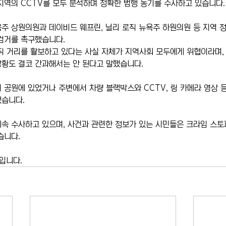
지역의 CCTV를 모두 분석하며 정확한 범행 동기를 수사하고 있습니다.
주 상원의원과 데이비드 웨프린, 닐리 로직 뉴욕주 하원의원 등 지역 
검거를 촉구했습니다.
직 거리를 활보하고 있다는 사실 자체가 지역사회 모두에게 위협이라며,
황도 결코 간과해서는 안 된다고 말했습니다.
 공원에 있었거나 주변에서 차량 블랙박스와 CCTV, 링 카메라 영상 
했습니다.
속 수사하고 있으며, 사건과 관련한 정보가 있는 시민들은 크라임 스토
습니다.
입니다.