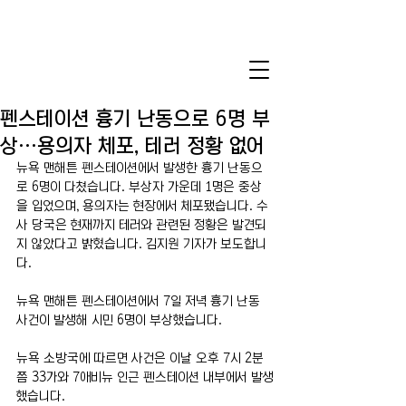
펜스테이션 흉기 난동으로 6명 부
상…용의자 체포, 테러 정황 없어
뉴욕 맨해튼 펜스테이션에서 발생한 흉기 난동으
로 6명이 다쳤습니다. 부상자 가운데 1명은 중상
을 입었으며, 용의자는 현장에서 체포됐습니다. 수
사 당국은 현재까지 테러와 관련된 정황은 발견되
지 않았다고 밝혔습니다. 김지원 기자가 보도합니
다.
뉴욕 맨해튼 펜스테이션에서 7일 저녁 흉기 난동 
사건이 발생해 시민 6명이 부상했습니다.
뉴욕 소방국에 따르면 사건은 이날 오후 7시 2분
쯤 33가와 7애비뉴 인근 펜스테이션 내부에서 발생
했습니다.