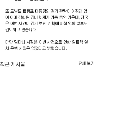
또 도널드 트럼프 대통령의 경기 관람이 예정돼 있
어 이미 강화된 경비 체계가 가동 중인 가운데, 당국
은 이번 사건이 경기 보안 계획에 미칠 영향 여부도 
검토하고 있습니다.
다만 맘다니 시장은 이번 사건으로 인한 암트랙 열
차 운행 차질은 없었다고 밝혔습니다.
전체 보기
최근 게시물