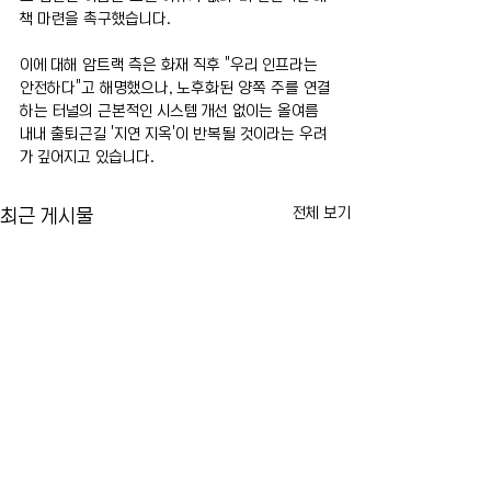
책 마련을 촉구했습니다.
이에 대해 암트랙 측은 화재 직후 "우리 인프라는 
안전하다"고 해명했으나, 노후화된 양쪽 주를 연결
하는 터널의 근본적인 시스템 개선 없이는 올여름 
내내 출퇴근길 '지연 지옥'이 반복될 것이라는 우려
가 깊어지고 있습니다.
전체 보기
최근 게시물