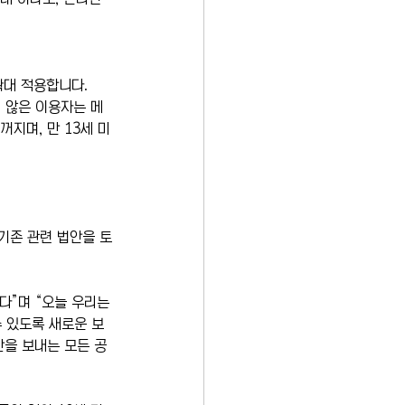
 확대 적용합니다.
 않은 이용자는 메
지며, 만 13세 미
기존 관련 법안을 토
다”며 “오늘 우리는 
 있도록 새로운 보
간을 보내는 모든 공