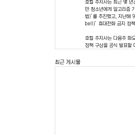
호컬 주지사는 최근 몇 년
만 청소년에게 알고리즘 기반
법)’를 추진했고, 지난해 
bell)’ 휴대전화 금지 
호컬 주지사는 다음주 화요
정책 구상을 공식 발표할 
최근 게시물