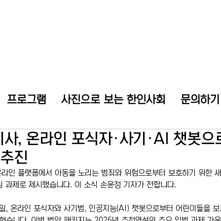
프로그램
사진으로 보는 한인사회
문의하기
사, 온라인 포식자·사기·AI 챗봇으
 추진
온라인 플랫폼에서 아동을 노리는 범죄와 위험으로부터 보호하기 위한 새
핵심 과제로 제시했습니다. 이 소식 손윤정 기자가 전합니다.
일, 온라인 포식자와 사기범, 인공지능(AI) 챗봇으로부터 어린이들을 보
습니다. 이번 법안 패키지는 2026년 주정연설의 주요 입법 과제 가운