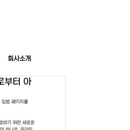
회사소개
로부터 아
 입법 패키지를 
호하기 위한 새로운 
데 하나로, 온라인 