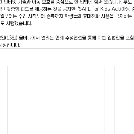
간 인터넷 기술과 아동 보호를 중심으로 한 입법에 힘써 왔습니다. 부모 
 맞춤형 피드를 제공하는 것을 금지한 ‘SAFE for Kids Act(아동
9월부터는 수업 시작부터 종료까지 학생들의 휴대전화 사용을 금지하는 ‘벨 
정책도 시행했습니다.
일(13일) 올버니에서 열리는 연례 주정연설을 통해 이번 입법안을 포함
예정입니다.