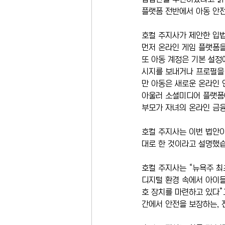
플랫폼 전반에서 아동 안전
호컬 주지사가 제안한 입법
먼저 온라인 게임 플랫폼을 
또 아동 계정은 기본 설정
시지를 보내거나 프로필을 
만 아동은 새로운 온라인 
아울러 소셜미디어 플랫폼에
부모가 자녀의 온라인 금융
호컬 주지사는 이번 법안이
대로 한 것이라고 설명했습
호컬 주지사는 “뉴욕주 최
디지털 환경 속에서 아이들
호 장치를 마련하고 있다”
간에서 안전을 보장하는, 