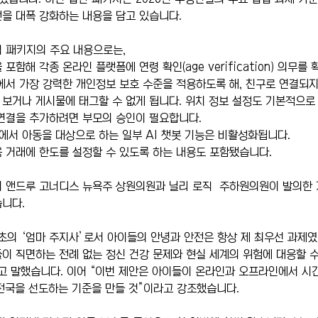
을 대폭 강화하는 내용을 담고 있습니다.
 패키지의 주요 내용으로는, 
포함해 각종 온라인 플랫폼에 연령 확인(age verification) 의무를
에서 가장 강력한 개인정보 보호 수준을 적용하도록 해, 친구로 연결되지
보거나 게시물에 태그할 수 없게 됩니다. 위치 정보 설정도 기본적으로 꺼
연결을 추가하려면 부모의 승인이 필요합니다.
서 아동을 대상으로 하는 일부 AI 챗봇 기능은 비활성화됩니다.
 거래에 한도를 설정할 수 있도록 하는 내용도 포함됐습니다.
 앤드루 고너디스 뉴욕주 상원의원과 닐리 로직  주하원의원이 발의한 
니다.
초의 ‘엄마 주지사’로서 아이들의 안녕과 안전은 항상 제 최우선 과제였
이 직면하는 전례 없는 정신 건강 문제와 현실 세계의 위험에 대응할 수
고 말했습니다. 이어 “이번 제안은 아이들이 온라인과 오프라인에서 시
전국을 선도하는 기준을 만들 것”이라고 강조했습니다.