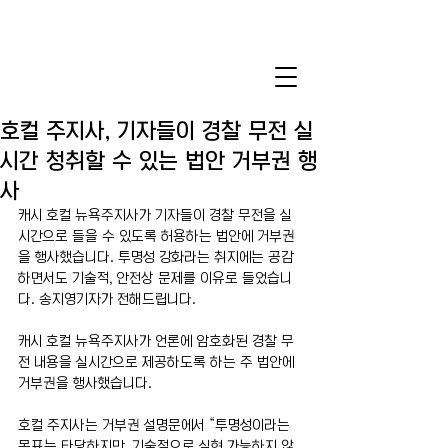
호컬 주지사, 기자들이 경찰 무전 실
시간 청취할 수 있는 법안 거부권 행
사
캐시 호컬 뉴욕주지사가 기자들이 경찰 무전을 실
시간으로 들을 수 있도록 허용하는 법안에 거부권
을 행사했습니다. 투명성 강화라는 취지에는 공감
하면서도 기술적, 안전상 문제를 이유로 들었습니
다. 송지영기자가 전해드립니다.
캐시 호컬 뉴욕주지사가 언론에 암호화된 경찰 무
전 내용을 실시간으로 제공하도록 하는 주 법안에 
거부권을 행사했습니다.
호컬 주지사는 거부권 설명문에서 “투명성이라는 
목표는 타당하지만, 기술적으로 실현 가능하지 않