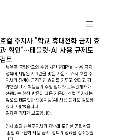
호컬 주지사 "학교 휴대전화 금지 효
과 확인"…태블릿·AI 사용 규제도
검토
뉴욕주 공립학교의 수업 시간 휴대전화 사용 금지 
정책이 시행된 지 1년을 맞은 가운데, 캐시 호컬 주
지사가 정책이 긍정적인 효과를 거두고 있다고 평
가했습니다. 학생들의 수업 참여와 교우관계가 개
선됐다는 현장 반응이 나온 가운데, 호컬 주지사는 
앞으로 태블릿과 인공지능(AI) 사용 문제도 검토하
겠다고 밝혔습니다.
김지원 기자가 보도합니다.
캐시 호컬 뉴욕주지사가 지난해 도입한 공립학교 
'종일 휴대전화 사용 금지' 정책의 성과를 강조했습
니다.