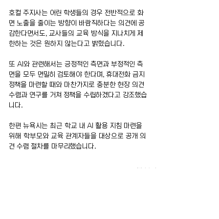
호컬 주지사는 어린 학생들의 경우 전반적으로 화
면 노출을 줄이는 방향이 바람직하다는 의견에 공
감한다면서도, 교사들의 교육 방식을 지나치게 제
한하는 것은 원하지 않는다고 밝혔습니다.
또 AI와 관련해서는 긍정적인 측면과 부정적인 측
면을 모두 면밀히 검토해야 한다며, 휴대전화 금지 
정책을 마련할 때와 마찬가지로 충분한 현장 의견 
수렴과 연구를 거쳐 정책을 수립하겠다고 강조했습
니다.
한편 뉴욕시는 최근 학교 내 AI 활용 지침 마련을 
위해 학부모와 교육 관계자들을 대상으로 공개 의
견 수렴 절차를 마무리했습니다.
전체 보기
최근 게시물