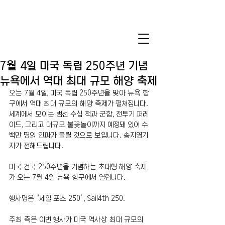
7월 4일 미국 독립 250주년 기념
뉴욕에서 역대 최대 규모 해양 축제
오는 7월 4일, 미국 독립 250주년을 맞아 뉴욕 항
구에서 역대 최대 규모의 해양 축제가 펼쳐집니다. 
세계에서 모이는 범선 수십 척과 군함, 전투기 퍼레
이드, 그리고 대규모 불꽃놀이까지 예정돼 있어 수
백만 명의 인파가 몰릴 것으로 보입니다. 송지영기
자가 전해드립니다.
미국 건국 250주년을 기념하는 초대형 해양 축제
가 오는 7월 4일 뉴욕 항구에서 열립니다.
행사명은 ‘세일 포스 250’, Sail4th 250.
주최 측은 이번 행사가 미국 역사상 최대 규모의 