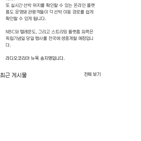
또 실시간 선박 위치를 확인할 수 있는 온라인 플랫
폼도 운영돼 관람객들이 각 선박 이동 경로를 쉽게 
확인할 수 있게 됩니다.
NBC와 텔레문도, 그리고 스트리밍 플랫폼 피콕은 
독립기념일 당일 행사를 전국에 생중계할 예정입니
다.
라디오코리아 뉴욕 송지영입니다. 
전체 보기
최근 게시물