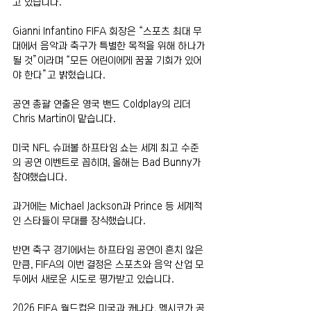
고 있습니다.
Gianni Infantino FIFA 회장은 “스포츠 최대 무
대에서 음악과 축구가 특별한 목적을 위해 하나가 
될 것”이라며 “모든 어린이에게 꿈꿀 기회가 있어
야 한다”고 밝혔습니다.
공연 총괄 연출은 영국 밴드 Coldplay의 리더 
Chris Martin이 맡습니다.
미국 NFL 슈퍼볼 하프타임 쇼는 세계 최고 수준
의 공연 이벤트로 꼽히며, 올해는 Bad Bunny가 
참여했습니다.
과거에는 Michael Jackson과 Prince 등 세계적
인 스타들이 무대를 장식했습니다.
반면 축구 경기에서는 하프타임 공연이 흔치 않은 
만큼, FIFA의 이번 결정은 스포츠와 음악 산업 모
두에서 새로운 시도로 평가받고 있습니다.
2026 FIFA 월드컵은 미국과 캐나다, 멕시코가 공