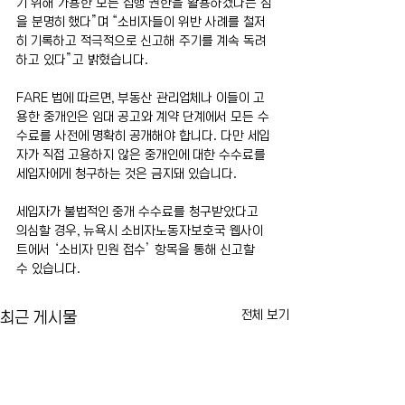
기 위해 가용한 모든 집행 권한을 활용하겠다는 점
을 분명히 했다”며 “소비자들이 위반 사례를 철저
히 기록하고 적극적으로 신고해 주기를 계속 독려
하고 있다”고 밝혔습니다.
FARE 법에 따르면, 부동산 관리업체나 이들이 고
용한 중개인은 임대 공고와 계약 단계에서 모든 수
수료를 사전에 명확히 공개해야 합니다. 다만 세입
자가 직접 고용하지 않은 중개인에 대한 수수료를 
세입자에게 청구하는 것은 금지돼 있습니다.
세입자가 불법적인 중개 수수료를 청구받았다고 
의심할 경우, 뉴욕시 소비자노동자보호국 웹사이
트에서 ‘소비자 민원 접수’ 항목을 통해 신고할 
수 있습니다.
전체 보기
최근 게시물