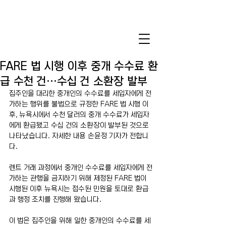
FARE 법 시행 이후 중개 수수료 환
급 수천 건…수십 건 소환장 발부
집주인을 대리한 중개인의 수수료를 세입자에게 전
가하는 행위를 불법으로 규정한 FARE 법 시행 이
후, 뉴욕시에서 수천 달러의 중개 수수료가 세입자
에게 환급됐고 수십 건의 소환장이 발부된 것으로 
나타났습니다. 자세한 내용 손윤정 기자가 전합니
다.
렌트 거래 과정에서 중개인 수수료를 세입자에게 전
가하는 관행을 금지하기 위해 제정된 FARE 법이 
시행된 이후 뉴욕시는 접수된 민원을 토대로 환급
과 행정 조치를 진행해 왔습니다. 
이 법은 집주인을 위해 일한 중개인의 수수료를 세