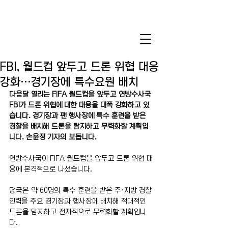
FBI, 월드컵 앞두고 드론 위협 대응
강화…경기장에 특수요원 배치
다음달 열리는 FIFA 월드컵을 앞두고 연방수사국 
FBI가 드론 위협에 대한 대응을 대폭 강화하고 있
습니다. 경기장과 팬 행사장에 특수 훈련을 받은 
경찰을 배치해 드론을 탐지하고 무력화할 계획입
니다. 손윤정 기자의 보돕니다.
연방수사국이 FIFA 월드컵을 앞두고 드론 위협 대
응에 본격적으로 나섰습니다.
당국은 약 60명의 특수 훈련을 받은 주·지방 경찰 
인력을 주요 경기장과 행사장에 배치해 적대적인 
드론을 탐지하고 전자적으로 무력화할 계획입니
다.