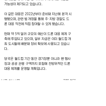
가능성이 제기되고 있습니다.
이 같은 대응은 2022년부터 준비돼 지난해 본격 시
행됐으며, 관련 법 개정을 통해 주·지방 경찰도 드
론 대응 작전에 직접 참여할 수 있게 됐습니다.
현재 약 5억 달러 규모의 예산이 드론 대응 체계 구
축에 투입되고 있으며, 일부 자금은 이미 월드컵 개
최 도시들에 배분돼 장비 확보에 사용되고 있습니
다.
당국은 월드컵 기간 동안 경기장뿐 아니라 팬 행사
장과 공공 관람 구역까지 포함해 전방위적인 드론 
대응 체계를 운영할 계획입니다.
전체 보기
최근 게시물