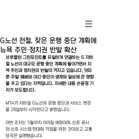
G노선 전철, 잦은 운행 중단 계획에
뉴욕 주민·정치권 반발 확산
브루클린 그린포인트를 유일하게 연결하는 G 지하
철 노선이 대규모 운행 중단 계획에 들어가면서 지
역 주민과 정치권의 반발이 커지고 있습니다, 잇따
른 주말 폐쇄와 야간 중단이 생계와 일상에 큰 영향
을 주고 있다는 지적입니다. 자세한 내용 손윤정 기
자가 보도합니다.
MTA가 지하철 G노선의 운행 중단과 서비스 변경
을 28일부터 시작한다고 밝혔습니다.
이번 조치는 5월까지 이어질 예정이며, 선로 공사
와 신호 시스템 현대화 작업을 위한 것이라고 교통 
당국은 설명했습니다.