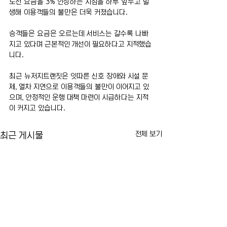
노선 요금을 3% 인상하는 시점을 하루 앞두고 발
생해 이용객들의 불만은 더욱 커졌습니다.
승객들은 요금은 오르는데 서비스는 갈수록 나빠
지고 있다며 근본적인 개선이 필요하다고 지적했습
니다.
최근 뉴저지트랜짓은 잇따른 신호 장애와 시설 문
제, 열차 지연으로 이용객들의 불만이 이어지고 있
으며, 안정적인 운행 대책 마련이 시급하다는 지적
이 커지고 있습니다.
전체 보기
최근 게시물