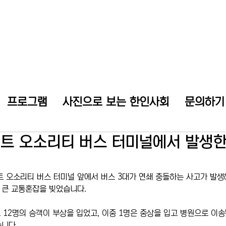
프로그램
사진으로 보는 한인사회
문의하기
 포트 오소리티 버스 터미널에서 발생한
포트 오소리티 버스 터미널 앞에서 버스 3대가 연쇄 충돌하는 사고가 발생
 큰 교통혼잡을 빚었습니다.
로 12명의 승객이 부상을 입었고, 이중 1명은 중상을 입고 병원으로 이
니다.