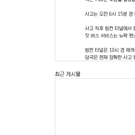
사고는 오전 6시 15분 
사고 직후 링컨 터널에서 
짓 버스 서비스는 뉴왁 펜
링컨 터널은 10시 경 재
당국은 현재 정확한 사고 
최근 게시물