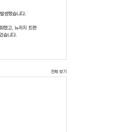
발생했습니다.  
회했고, 뉴저지 트랜
었습니다.
전체 보기