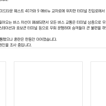
경 미드타운 웨스트 40가와 9 애비뉴 교차로에 위치한 터미널 진입로에서 
들어오는 버스 차선이 폐쇄되면서 모든 버스 교통은 터미널 상층으로 우
스테이션과 호보큰 터미널 등으로 우회 운행하며 승객들이 큰 불편을 겪
개통했으나 혼란은 한동안 이어졌습니다.
원인을 조사 중입니다.