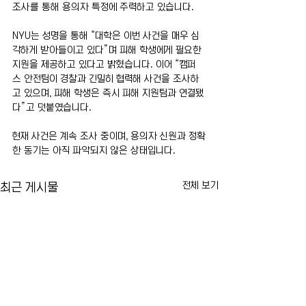
조사를 통해 용의자 특정에 주력하고 있습니다.
NYU는 성명을 통해 “대학은 이번 사건을 매우 심
각하게 받아들이고 있다”며 피해 학생에게 필요한 
지원을 제공하고 있다고 밝혔습니다. 이어 “캠퍼
스 안전팀이 경찰과 긴밀히 협력해 사건을 조사하
고 있으며, 피해 학생은 즉시 피해 지원팀과 연결됐
다”고 덧붙였습니다.
현재 사건은 계속 조사 중이며, 용의자 신원과 정확
한 동기는 아직 파악되지 않은 상태입니다.
전체 보기
최근 게시물