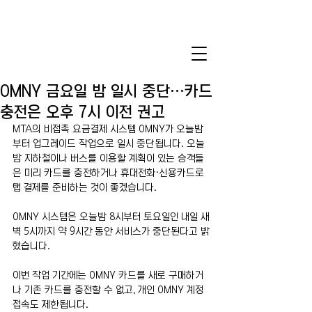
OMNY 금요일 밤 일시 중단…카드
충전은 오후 7시 이전 권고
MTA의 비접촉 요금결제 시스템 OMNY가 오늘밤
부터 업그레이드 작업으로 일시 중단됩니다. 오늘
밤 지하철이나 버스를 이용할 계획이 있는 승객들
은 미리 카드를 충전하거나 휴대전화·신용카드로 
탭 결제를 준비하는 것이 좋겠습니다.
OMNY 시스템은 오늘밤 8시부터 토요일인 내일 새
벽 5시까지 약 9시간 동안 서비스가 중단된다고 밝
혔습니다. 
이번 작업 기간에는 OMNY 카드를 새로 구매하거
나 기존 카드를 충전할 수 없고, 개인 OMNY 계정 
접속도 제한됩니다.