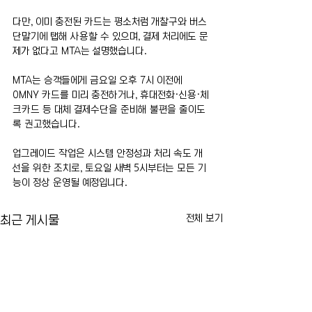
다만, 이미 충전된 카드는 평소처럼 개찰구와 버스 
단말기에 탭해 사용할 수 있으며, 결제 처리에도 문
제가 없다고 MTA는 설명했습니다.
MTA는 승객들에게 금요일 오후 7시 이전에 
OMNY 카드를 미리 충전하거나, 휴대전화·신용·체
크카드 등 대체 결제수단을 준비해 불편을 줄이도
록 권고했습니다.
업그레이드 작업은 시스템 안정성과 처리 속도 개
선을 위한 조치로, 토요일 새벽 5시부터는 모든 기
능이 정상 운영될 예정입니다.
전체 보기
최근 게시물