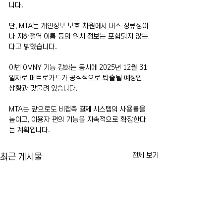
니다.
단, MTA는 개인정보 보호 차원에서 버스 정류장이
나 지하철역 이름 등의 위치 정보는 포함되지 않는
다고 밝혔습니다.
이번 OMNY 기능 강화는 동시에 2025년 12월 31
일자로 메트로카드가 공식적으로 퇴출될 예정인 
상황과 맞물려 있습니다.
MTA는 앞으로도 비접촉 결제 시스템의 사용률을 
높이고, 이용자 편의 기능을 지속적으로 확장한다
는 계획입니다.
전체 보기
최근 게시물