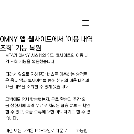
OMNY 앱·웹사이트에서 '이용 내역
조회' 기능 복원
MTA가 OMNY 시스템의 앱과 웹사이트의 이용 내
역 조회 기능을 복원했습니다.
따라서 앞으로 지하철과 버스를 이용하는 승객들
은 옴니 앱과 웹사이트를 통해 본인의 이용 내역과 
요금 내역을 조회할 수 있게 됐습니다.
그밖에도 언제 탑승했는지, 무료 환승과 주간 요
금 상한제에 따라 무료로 처리된 탑승 여부도 확인
할 수 있고, 요금 오류에 대한 이의 제기도 할 수 있
습니다.
이런 모든 내역은 PDF파일로 다운로드도 가능합