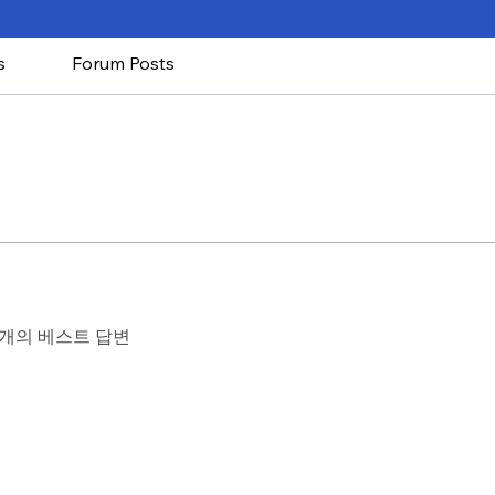
s
Forum Posts
개의 베스트 답변