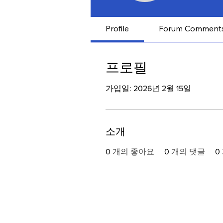
Profile
Forum Comment
프로필
가입일: 2026년 2월 15일
소개
0
개의 좋아요
0
개의 댓글
0