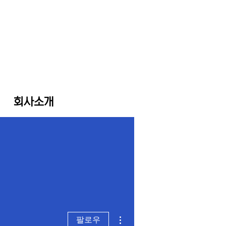
회사소개
더보기
팔로우