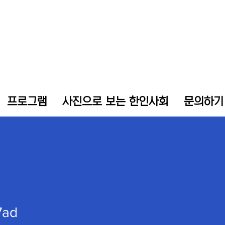
프로그램
사진으로 보는 한인사회
문의하기
7ad