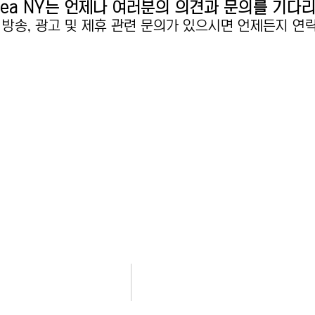
Korea NY는 언제나 여러분의 의견과 문의를 기다
 방송, 광고 및 제휴 관련 문의가 있으시면 언제든지 연락