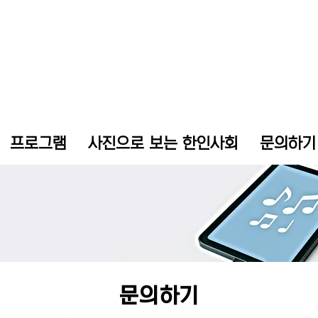
프로그램
사진으로 보는 한인사회
문의하기
​문의하기