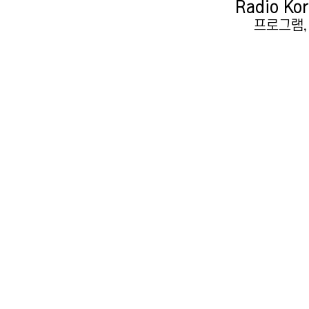
Radio 
프로그램,