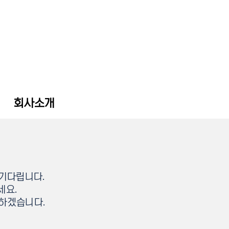
회사소개
 기다립니다.
세요.
전하겠습니다.