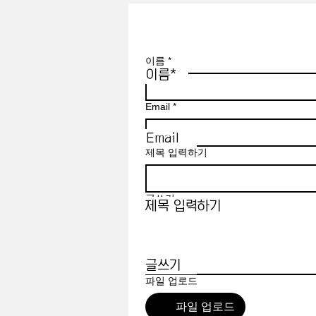
이름
*
이름*
Email
*
Email
제목 입력하기
글쓰기
제목 입력하기
글쓰기
파일 업로드
파일 업로드