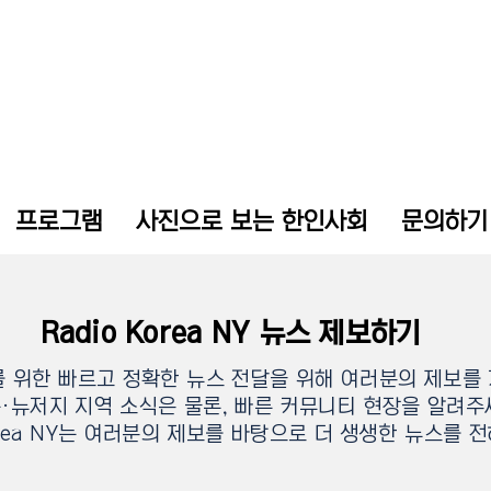
프로그램
사진으로 보는 한인사회
문의하기
Radio Korea NY 뉴스 제보하기
 위한 빠르고 정확한 뉴스 전달을 위해 여러분의 제보를
·뉴저지 지역 소식은 물론, 빠른 커뮤니티 현장을 알려주
Korea NY는 여러분의 제보를 바탕으로 더 생생한 뉴스를 