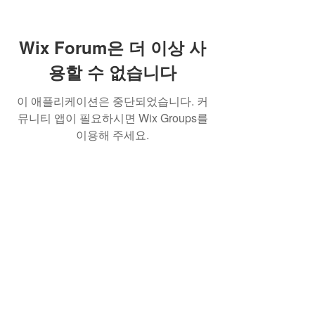
Wix Forum은 더 이상 사
용할 수 없습니다
이 애플리케이션은 중단되었습니다. 커
뮤니티 앱이 필요하시면 Wix Groups를
이용해 주세요.