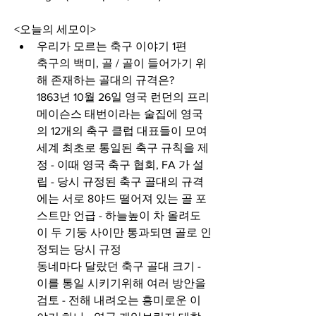
<오늘의 세모이>
우리가 모르는 축구 이야기 1편
축구의 백미, 골 / 골이 들어가기 위
해 존재하는 골대의 규격은?
1863년 10월 26일 영국 런던의 프리
메이슨스 태번이라는 술집에 영국
의 12개의 축구 클럽 대표들이 모여 
세계 최초로 통일된 축구 규칙을 제
정 - 이때 영국 축구 협회, FA 가 설
립 - 당시 규정된 축구 골대의 규격
에는 서로 8야드 떨어져 있는 골 포
스트만 언급 - 하늘높이 차 올려도 
이 두 기둥 사이만 통과되면 골로 인
정되는 당시 규정 
동네마다 달랐던 축구 골대 크기 - 
이를 통일 시키기위해 여러 방안을 
검토 - 전해 내려오는 흥미로운 이