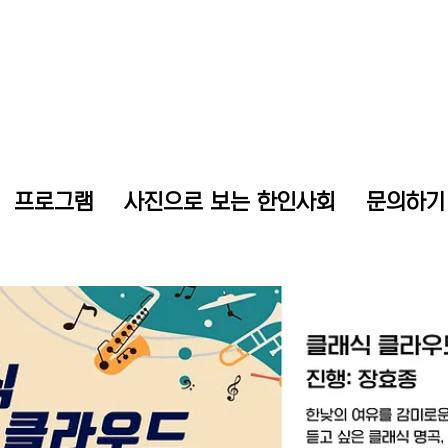
프로그램
사진으로 보는 한인사회
문의하기