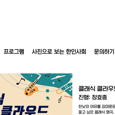
프로그램
사진으로 보는 한인사회
문의하기