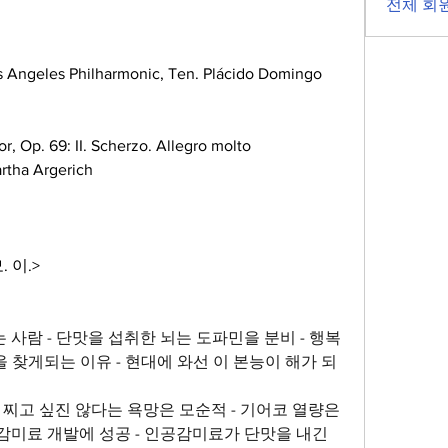
전체 회원
s Angeles Philharmonic, Ten. Plácido Domingo 
r, Op. 69: II. Scherzo. Allegro molto 
artha Argerich 
 이.>
사람 - 단맛을 섭취한 뇌는 도파민을 분비 - 행복
을 찾게되는 이유 - 현대에 와선 이 본능이 해가 되
 찌고 싶진 않다는 욕망은 모순적 - 기어코 열량은 
미료 개발에 성공 - 인공감미료가 단맛을 내긴 