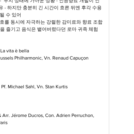
  무지 상태에 가까운 상황 - 인공향료 개발이 인
 - 하지만 충분히 긴 시간이 흐른 뒤엔 후각 수용
될 수 있어 
신호를 동시에 자극하는 강렬한 감미료와 향료 조합
과 향을 즐기고 음식은 뱉어버렸다던 로마 귀족 체험
La vita è bella 
ussels Philharmonic, Vn. Renaud Capuçon 
Pf. Michael Sahl, Vn. Stan Kurtis
& Arr. Jérome Ducros, Con. Adrien Perruchon, 
ris 