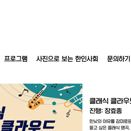
프로그램
사진으로 보는 한인사회
문의하기