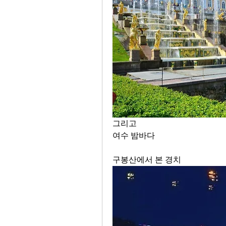
그리고 
여수 밤바다
구봉산에서 본 경치