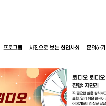
프로그램
사진으로 보는 한인사회
문의하기