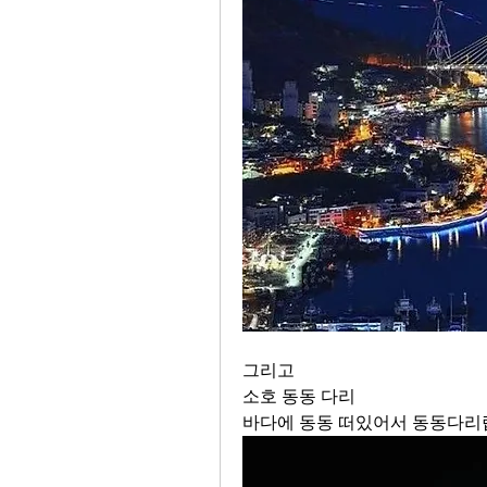
그리고 
소호 동동 다리
바다에 동동 떠있어서 동동다리