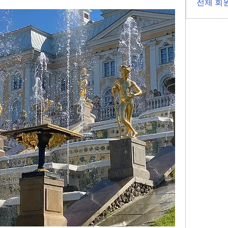
전체 회원