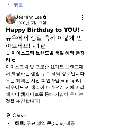
뒤로
Jeeminn Lee
2026년 5월 27일
Happy Birthday to YOU! -
뉴욕에서 생일 축하 이렇게 받
아보세요! - 1편
🍦 
아이스크림 브랜드별 생일 혜택 총정
리
 🍨
아이스크림 및 프로즌 요거트 브랜드에
서 제공하는 생일 무료 혜택 정보입니다. 
모든 혜택은 사전 회원가입(Sign up)이 
필수이므로, 생일이 다가오기 전에 미리 
앱이나 웹사이트를 통해 가입해 두시는 
것을 추천합니다!
🍦 Carvel
혜택:
 무료 생일 콘(Cone) 제공