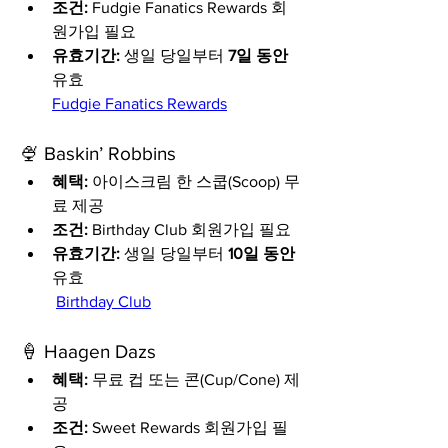
조건:
 Fudgie Fanatics Rewards 회
원가입 필요
유효기간:
 생일 당일부터 
7일 동안
유효
Fudgie Fanatics Rewards
🍨 Baskin’ Robbins
혜택:
 아이스크림 한 스쿱(Scoop) 무
료 제공
조건:
 Birthday Club 회원가입 필요
유효기간:
 생일 당일부터 
10일 동안
유효
Birthday Club
🍦 Haagen Dazs
혜택:
 무료 컵 또는 콘(Cup/Cone) 제
공
조건:
 Sweet Rewards 회원가입 필