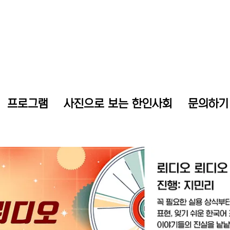
프로그램
사진으로 보는 한인사회
문의하기