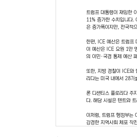
트럼프 대통령이 재임한 이후
11% 증가한 수치입니다. 
은 증가폭이지만, 전국적
한편, ICE 예산은 트럼
이 예산은 ICE 요원 1만
의 이민·국경 통제 예산 
또한, 지방 경찰이 ICE와
리다는 미국 내에서 287(
론 디샌티스 플로리다 주
다. 해당 시설은 텐트와 
이처럼, 트럼프 행정부는 
강경한 지역사회 체포 작전