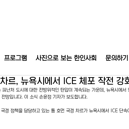
프로그램
사진으로 보는 한인사회
문의하기
 차르, 뉴욕시에서 ICE 체포 작전 강
 피난처 도시에 대한 전방위적인 탄압이 계속되는 가운데, 뉴욕시에서 
될 전망입니다. 이 소식 손윤정 기자가 보도합니다.
국경 정책을 담당하고 있는 톰 호먼 국경 차르가 뉴욕시에서 ICE 단속