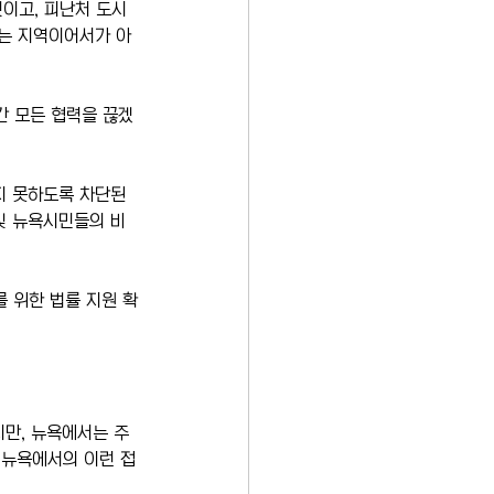
것이고, 피난처 도시
하는 지역이어서가 아
간 모든 협력을 끊겠
지 못하도록 차단된 
및 뉴욕시민들의 비
를 위한 법률 지원 확
만, 뉴욕에서는 주
 뉴욕에서의 이런 접