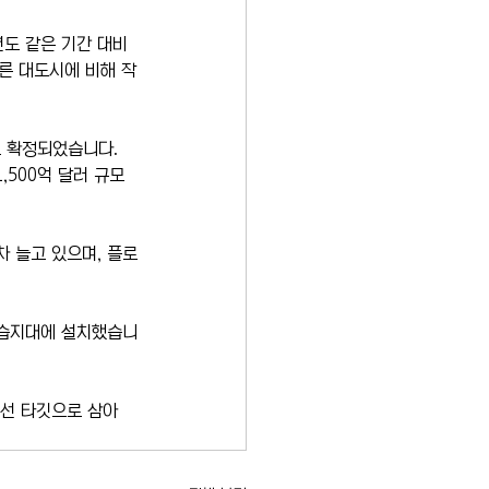
년도 같은 기간 대비 
다른 대도시에 비해 작
로 확정되었습니다. 
,500억 달러 규모
차 늘고 있으며, 플로
 습지대에 설치했습니
선 타깃으로 삼아 