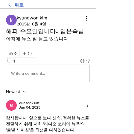
뒤로
kyungwon kim
2025년 6월 4일
해피 수요일입니다. 임은숙님
아침에 뉴스 잘 듣고 있습니다.
0
1
17
Write a comment...
Newest
eunsook rim
Jun 04, 2025
감사합니다. 앞으로 보다 신속, 정확한 뉴스를 
전달하기 위해 저희 '라디오 코리아 뉴욕'의 
'출발 새아침'은 최선을 다하겠습니다. 