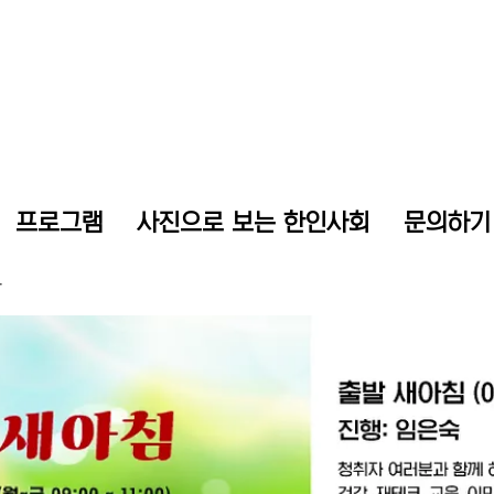
프로그램
사진으로 보는 한인사회
문의하기
판