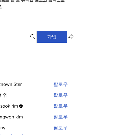
가입
nown Star
팔로우
 임
팔로우
sook rim
팔로우
ngwon kim
팔로우
nny
팔로우